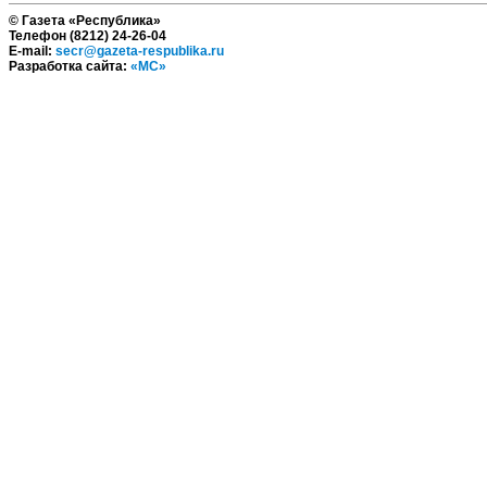
© Газета «Республика»
Телефон (8212) 24-26-04
E-mail:
secr@gazeta-respublika.ru
Разработка сайта:
«МС»