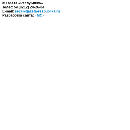
© Газета «Республика»
Телефон (8212) 24-26-04
E-mail:
secr@gazeta-respublika.ru
Разработка сайта:
«МС»