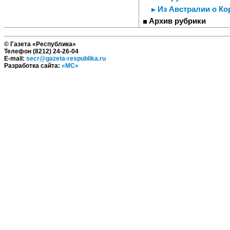
Из Австралии о Ко
Архив рубрики
© Газета «Республика»
Телефон (8212) 24-26-04
E-mail:
secr@gazeta-respublika.ru
Разработка сайта:
«МС»