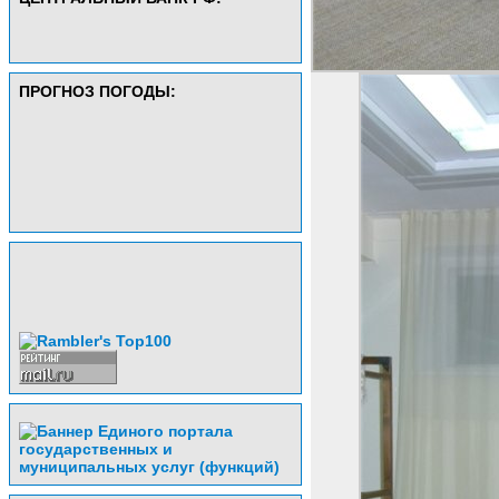
ПРОГНОЗ ПОГОДЫ: