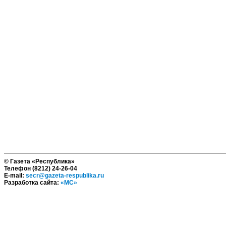
© Газета «Республика»
Телефон (8212) 24-26-04
E-mail:
secr@gazeta-respublika.ru
Разработка сайта:
«МС»