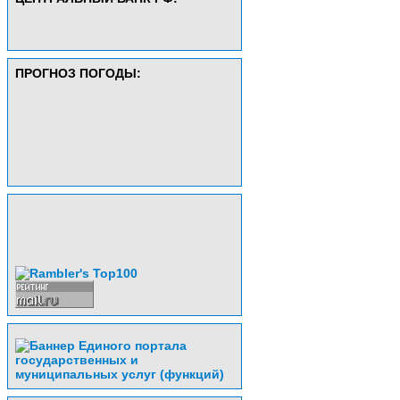
ПРОГНОЗ ПОГОДЫ: