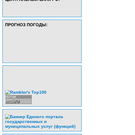
ПРОГНОЗ ПОГОДЫ: