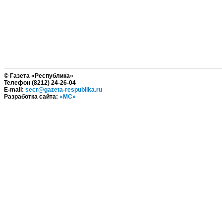
© Газета «Республика»
Телефон (8212) 24-26-04
E-mail:
secr@gazeta-respublika.ru
Разработка сайта:
«МС»