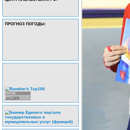
ПРОГНОЗ ПОГОДЫ: