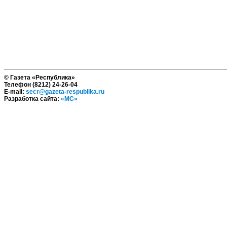
© Газета «Республика»
Телефон (8212) 24-26-04
E-mail:
secr@gazeta-respublika.ru
Разработка сайта:
«МС»