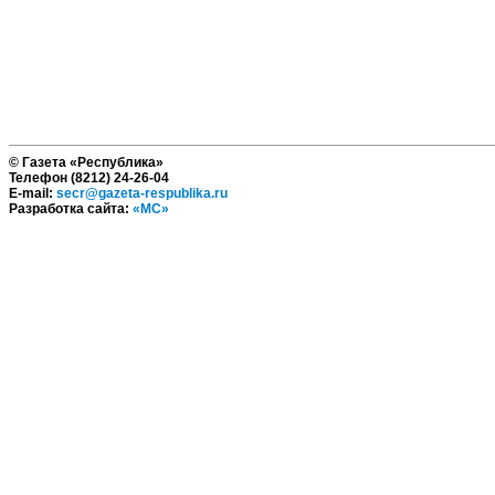
© Газета «Республика»
Телефон (8212) 24-26-04
E-mail:
secr@gazeta-respublika.ru
Разработка сайта:
«МС»