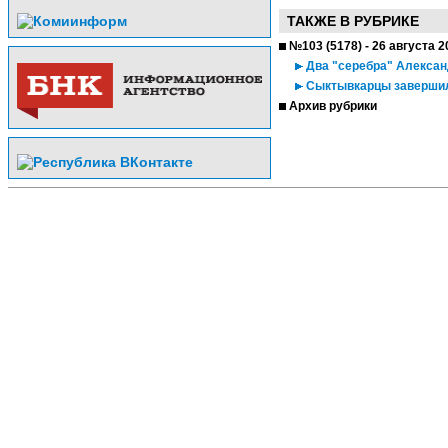
ТАКЖЕ В РУБРИКЕ
№103 (5178) - 26 августа 2
Два "серебра" Алексан
Сыктывкарцы завершил
Архив рубрики