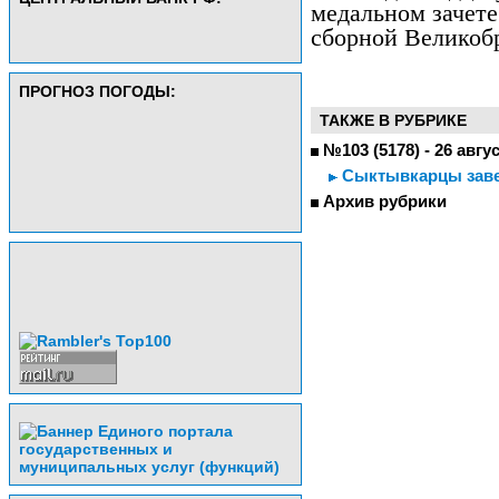
медальном зачете
сборной Великоб
ПРОГНОЗ ПОГОДЫ:
ТАКЖЕ В РУБРИКЕ
№103 (5178) - 26 авгу
Сыктывкарцы заве
Архив рубрики