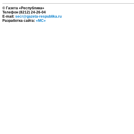
© Газета «Республика»
Телефон (8212) 24-26-04
E-mail:
secr@gazeta-respublika.ru
Разработка сайта:
«МС»