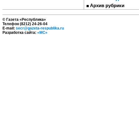
Архив рубрики
© Газета «Республика»
Телефон (8212) 24-26-04
E-mail:
secr@gazeta-respublika.ru
Разработка сайта:
«МС»