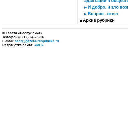
адаптации в обществ
И добро, и зло воз
Вопрос - ответ
Архив рубрики
© Газета «Республика»
Телефон (8212) 24-26-04
E-mail:
secr@gazeta-respublika.ru
Разработка сайта:
«МС»