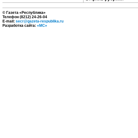
© Газета «Республика»
Телефон (8212) 24-26-04
E-mail:
secr@gazeta-respublika.ru
Разработка сайта:
«МС»