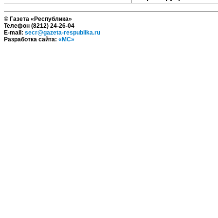
© Газета «Республика»
Телефон (8212) 24-26-04
E-mail:
secr@gazeta-respublika.ru
Разработка сайта:
«МС»