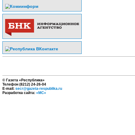
© Газета «Республика»
Телефон (8212) 24-26-04
E-mail:
secr@gazeta-respublika.ru
Разработка сайта:
«МС»