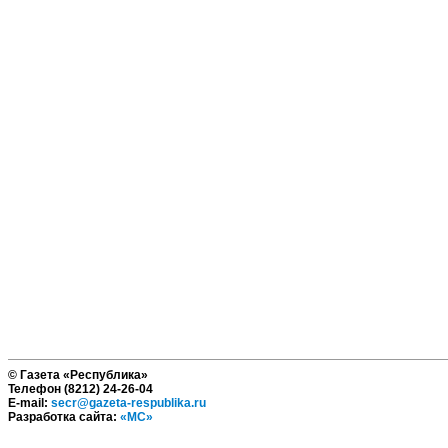
© Газета «Республика»
Телефон (8212) 24-26-04
E-mail:
secr@gazeta-respublika.ru
Разработка сайта:
«МС»