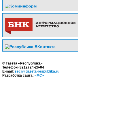
© Газета «Республика»
Телефон (8212) 24-26-04
E-mail:
secr@gazeta-respublika.ru
Разработка сайта:
«МС»