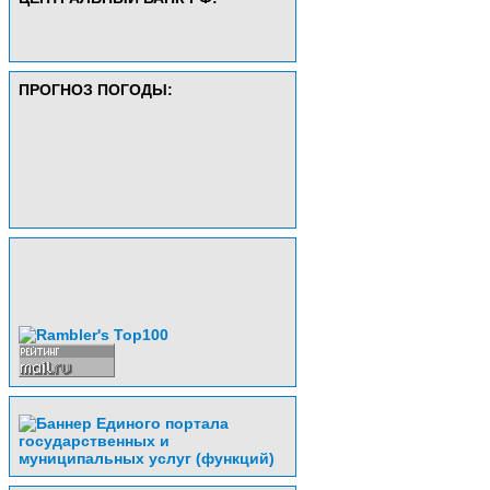
ПРОГНОЗ ПОГОДЫ: