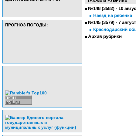
ТАКЖЕ В РУБРИКЕ
№148 (3582) - 10 авгу
Наезд на ребенка
№145 (3579) - 7 авгус
ПРОГНОЗ ПОГОДЫ:
Краснодарский общ
Архив рубрики