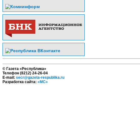
© Газета «Республика»
Телефон (8212) 24-26-04
E-mail:
secr@gazeta-respublika.ru
Разработка сайта:
«МС»