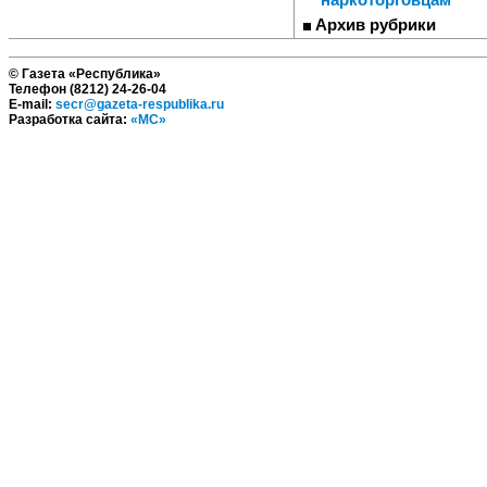
Архив рубрики
© Газета «Республика»
Телефон (8212) 24-26-04
E-mail:
secr@gazeta-respublika.ru
Разработка сайта:
«МС»