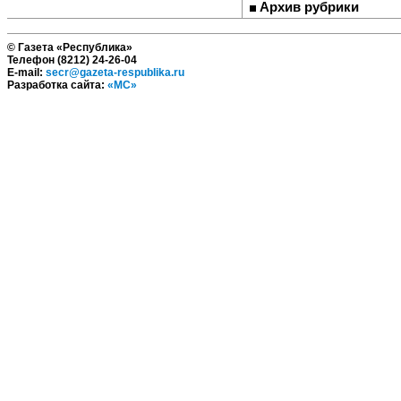
Архив рубрики
© Газета «Республика»
Телефон (8212) 24-26-04
E-mail:
secr@gazeta-respublika.ru
Разработка сайта:
«МС»