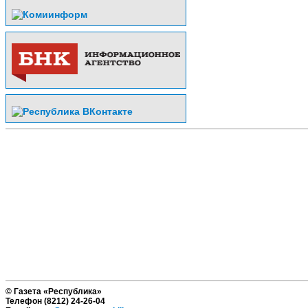
© Газета «Республика»
Телефон (8212) 24-26-04