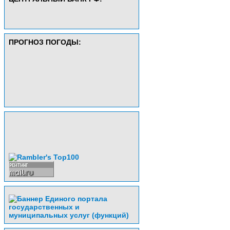
ПРОГНОЗ ПОГОДЫ: