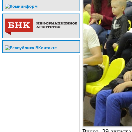
Вчера, 29 август