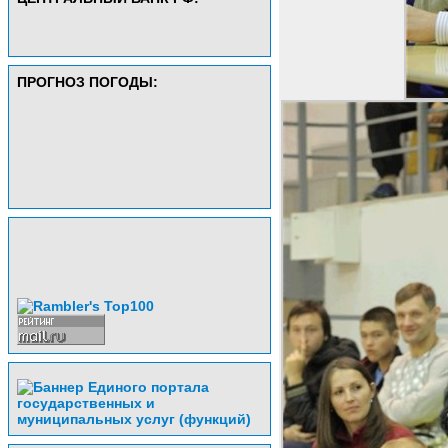
ПРОГНОЗ ПОГОДЫ: