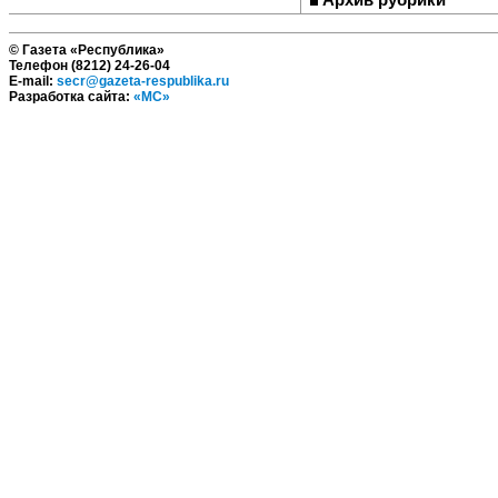
© Газета «Республика»
Телефон (8212) 24-26-04
E-mail:
secr@gazeta-respublika.ru
Разработка сайта:
«МС»