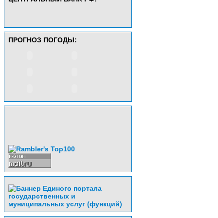
ПРОГНОЗ ПОГОДЫ: