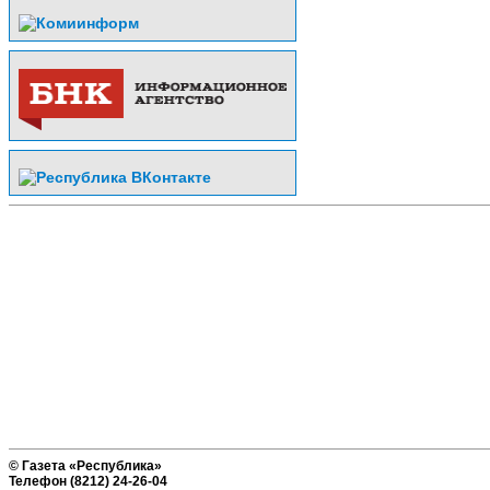
© Газета «Республика»
Телефон (8212) 24-26-04