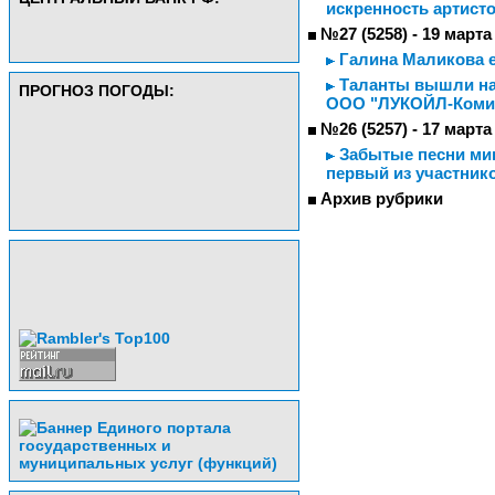
искренность артист
№27 (5258) - 19 марта
Галина Маликова е
Таланты вышли на 
ПРОГНОЗ ПОГОДЫ:
ООО "ЛУКОЙЛ-Коми"
№26 (5257) - 17 марта
Забытые песни мин
первый из участник
Архив рубрики