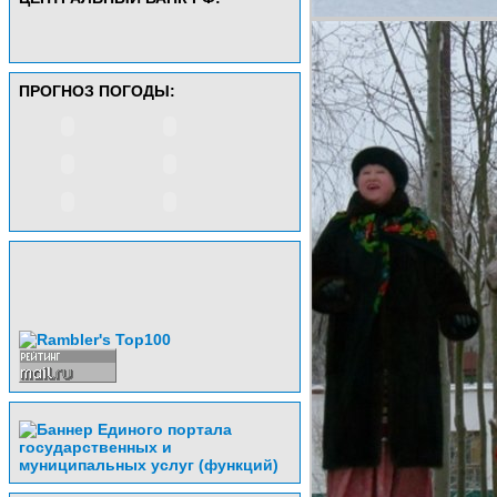
ПРОГНОЗ ПОГОДЫ: