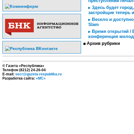
преступлений печал
Здесь будет город,
застройщик теперь 
Весело и доступно
Slam
Время открытий / 
конференция молод
Архив рубрики
© Газета «Республика»
Телефон (8212) 24-26-04
E-mail:
secr@gazeta-respublika.ru
Разработка сайта:
«МС»