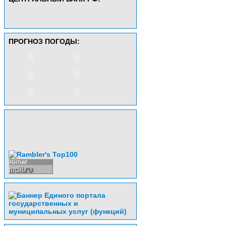
ПРОГНОЗ ПОГОДЫ: