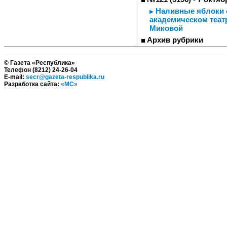
Наливные яблоки с
академическом теат
Миковой
Архив рубрики
© Газета «Республика»
Телефон (8212) 24-26-04
E-mail:
secr@gazeta-respublika.ru
Разработка сайта:
«МС»