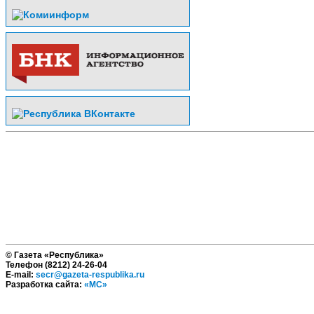
© Газета «Республика»
Телефон (8212) 24-26-04
E-mail:
secr@gazeta-respublika.ru
Разработка сайта:
«МС»