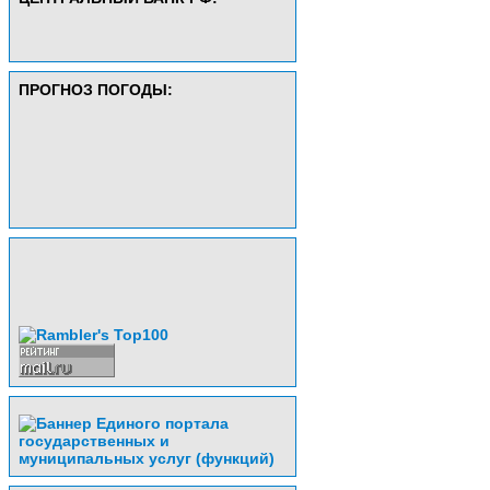
ПРОГНОЗ ПОГОДЫ: