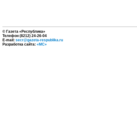
© Газета «Республика»
Телефон (8212) 24-26-04
E-mail:
secr@gazeta-respublika.ru
Разработка сайта:
«МС»