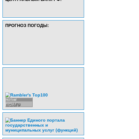
ПРОГНОЗ ПОГОДЫ: