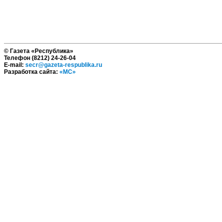
© Газета «Республика»
Телефон (8212) 24-26-04
E-mail:
secr@gazeta-respublika.ru
Разработка сайта:
«МС»