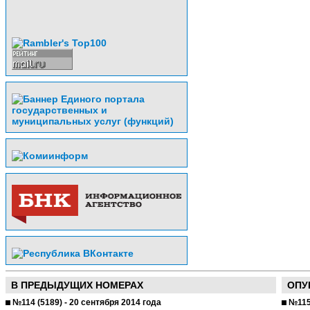
В ПРЕДЫДУЩИХ НОМЕРАХ
ОПУ
№114 (5189) - 20 сентября 2014 года
№115 