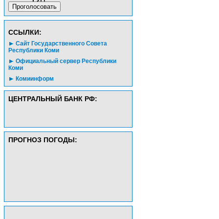
CСЫЛКИ:
Сайт Государственного Совета
Республики Коми
Официальный сервер Республики
Коми
Комиинформ
ЦЕНТРАЛЬНЫЙ БАНК РФ:
ПРОГНОЗ ПОГОДЫ: