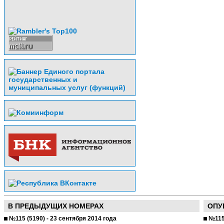
В ПРЕДЫДУЩИХ НОМЕРАХ
ОПУ
№115 (5190) - 23 сентября 2014 года
№115 