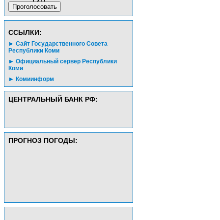
CСЫЛКИ:
Сайт Государственного Совета
Республики Коми
Официальный сервер Республики
Коми
Комиинформ
ЦЕНТРАЛЬНЫЙ БАНК РФ:
ПРОГНОЗ ПОГОДЫ: