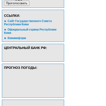
CСЫЛКИ:
Сайт Государственного Совета
Республики Коми
Официальный сервер Республики
Коми
Комиинформ
ЦЕНТРАЛЬНЫЙ БАНК РФ:
ПРОГНОЗ ПОГОДЫ: