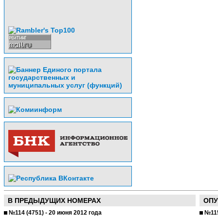
В ПРЕДЫДУЩИХ НОМЕРАХ
ОПУ
№114 (4751) - 20 июня 2012 года
№115