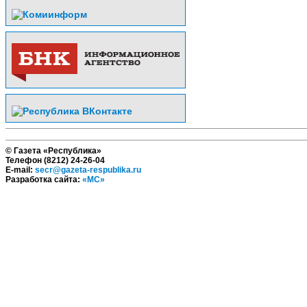
© Газета «Республика»
Телефон (8212) 24-26-04
E-mail:
secr@gazeta-respublika.ru
Разработка сайта:
«МС»