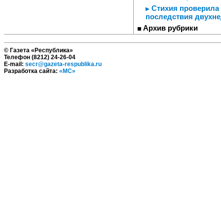
Стихия проверила 
последствия двухне
Архив рубрики
© Газета «Республика»
Телефон (8212) 24-26-04
E-mail:
secr@gazeta-respublika.ru
Разработка сайта:
«МС»