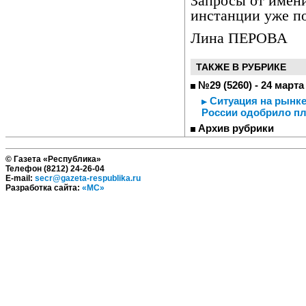
Запросы от имен
инстанции уже п
Лина ПЕРОВА
ТАКЖЕ В РУБРИКЕ
№29 (5260) - 24 марта
Ситуация на рынке
России одобрило пл
Архив рубрики
© Газета «Республика»
Телефон (8212) 24-26-04
E-mail:
secr@gazeta-respublika.ru
Разработка сайта:
«МС»