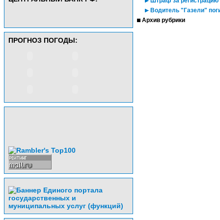
Штраф за регистрацию
Водитель "Газели" поги
Архив рубрики
ПРОГНОЗ ПОГОДЫ: