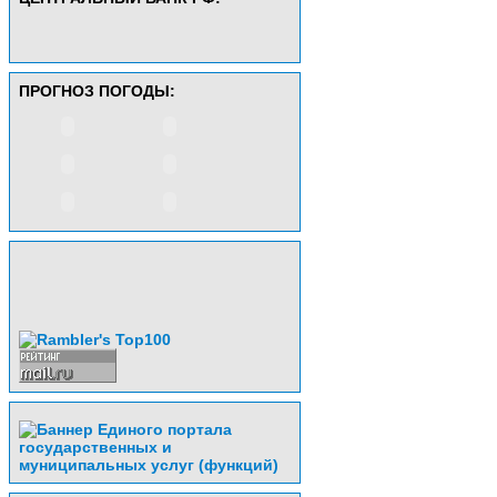
ПРОГНОЗ ПОГОДЫ: