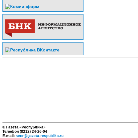
© Газета «Республика»
Телефон (8212) 24-26-04
E-mail:
secr@gazeta-respublika.ru