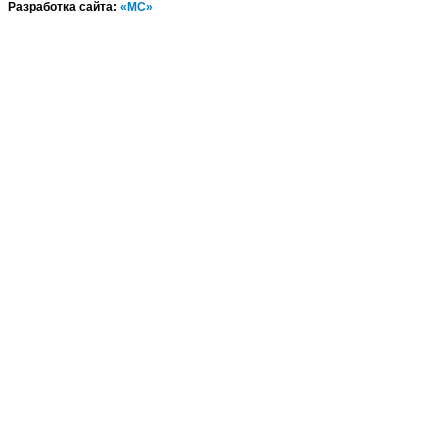
Разработка сайта:
«МС»