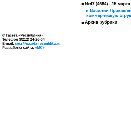
№47 (4684) - 15 марта
Василий Прокашев:
коммерческую струк
Архив рубрики
© Газета «Республика»
Телефон (8212) 24-26-04
E-mail:
secr@gazeta-respublika.ru
Разработка сайта:
«МС»