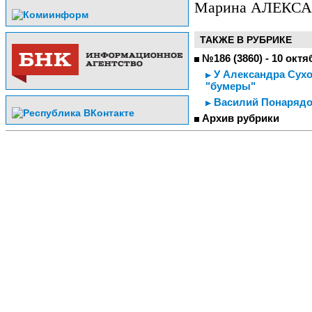
Марина АЛЕКС
ТАКЖЕ В РУБРИКЕ
№186 (3860) - 10 октя
У Александра Сухо
"бумеры"
Василий Понарядов
Архив рубрики