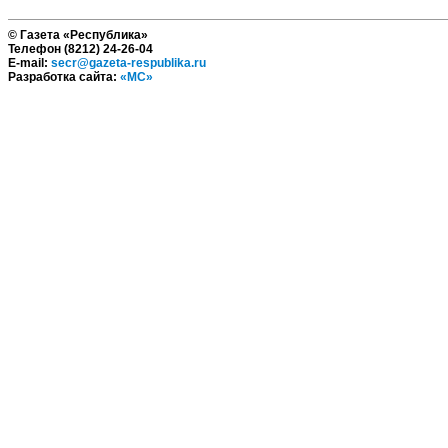
© Газета «Республика»
Телефон (8212) 24-26-04
E-mail:
secr@gazeta-respublika.ru
Разработка сайта:
«МС»