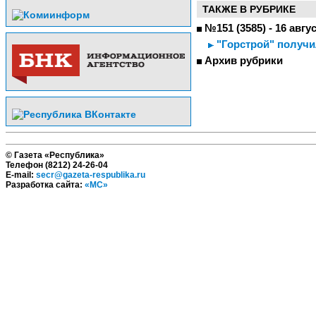
ТАКЖЕ В РУБРИКЕ
№151 (3585) - 16 авгу
"Горстрой" получи
Архив рубрики
© Газета «Республика»
Телефон (8212) 24-26-04
E-mail:
secr@gazeta-respublika.ru
Разработка сайта:
«МС»