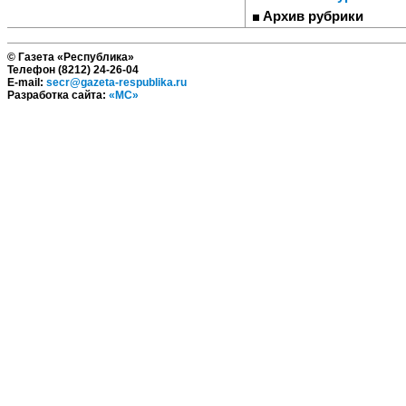
Архив рубрики
© Газета «Республика»
Телефон (8212) 24-26-04
E-mail:
secr@gazeta-respublika.ru
Разработка сайта:
«МС»