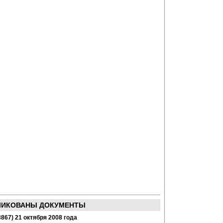
ЛИКОВАНЫ ДОКУМЕНТЫ
867) 21 октября 2008 года