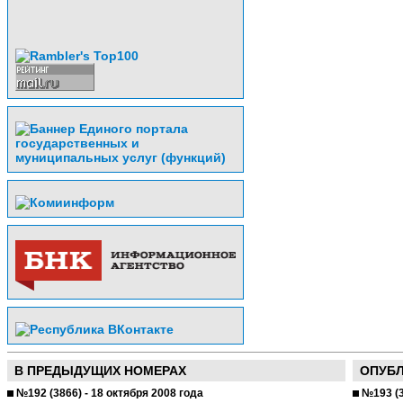
В ПРЕДЫДУЩИХ НОМЕРАХ
ОПУБ
№192 (3866) - 18 октября 2008 года
№193 (3