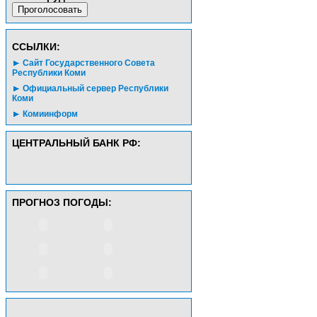
CСЫЛКИ:
Сайт Государственного Совета
Республики Коми
Официальный сервер Республики
Коми
Комиинформ
ЦЕНТРАЛЬНЫЙ БАНК РФ:
ПРОГНОЗ ПОГОДЫ: