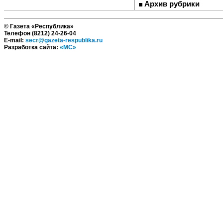
Архив рубрики
© Газета «Республика»
Телефон (8212) 24-26-04
E-mail:
secr@gazeta-respublika.ru
Разработка сайта:
«МС»