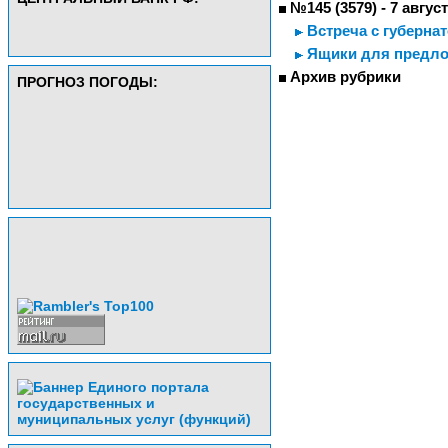
№145 (3579) - 7 авгус
Встреча с губерна
Ящики для предл
Архив рубрики
ПРОГНОЗ ПОГОДЫ: