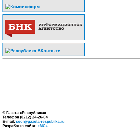
© Газета «Республика»
Телефон (8212) 24-26-04
E-mail:
secr@gazeta-respublika.ru
Разработка сайта:
«МС»