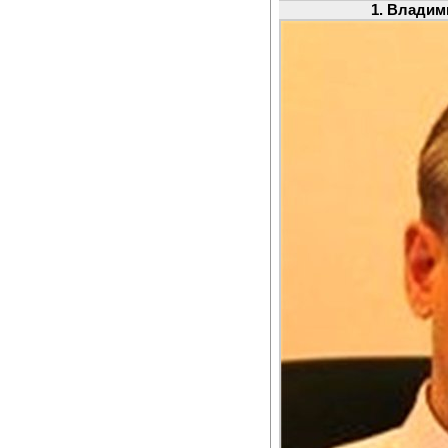
1. Владим