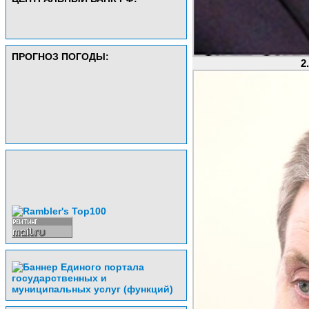
ПРОГНОЗ ПОГОДЫ:
2