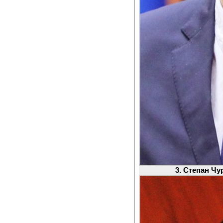
3. Степан Чу