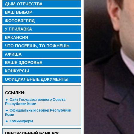
ДЫМ ОТЕЧЕСТВА
ВАШ ВЫБОР
ФОТОВЗГЛЯД
У ПРИЛАВКА
ВАКАНСИЯ
ЧТО ПОСЕЕШЬ, ТО ПОЖНЕШЬ
АФИША
ВАШЕ ЗДОРОВЬЕ
КОНКУРСЫ
ОФИЦИАЛЬНЫЕ ДОКУМЕНТЫ
CСЫЛКИ:
Сайт Государственного Совета
Республики Коми
Официальный сервер Республики
Коми
Комиинформ
ЦЕНТРАЛЬНЫЙ БАНК РФ: